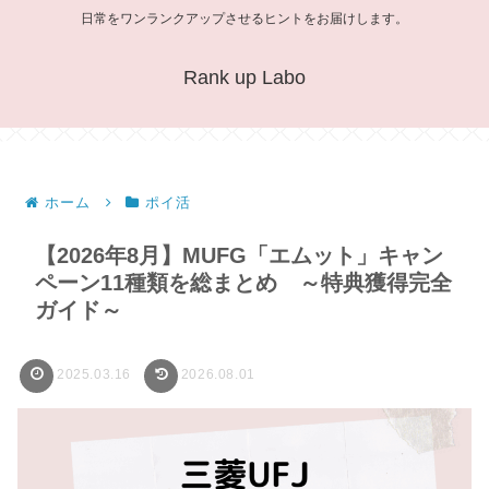
日常をワンランクアップさせるヒントをお届けします。
Rank up Labo
ホーム
ポイ活
【2026年8月】MUFG「エムット」キャン
ペーン11種類を総まとめ ～特典獲得完全
ガイド～
2025.03.16
2026.08.01