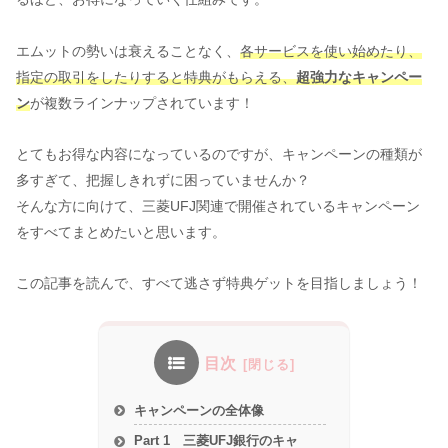
エムットの勢いは衰えることなく、
各サービスを使い始めたり、
指定の取引をしたりすると特典がもらえる、
超強力なキャンペー
ン
が複数ラインナップされています！
とてもお得な内容になっているのですが、キャンペーンの種類が
多すぎて、把握しきれずに困っていませんか？
そんな方に向けて、三菱UFJ関連で開催されているキャンペーン
をすべてまとめたいと思います。
この記事を読んで、すべて逃さず特典ゲットを目指しましょう！
目次
キャンペーンの全体像
Part 1 三菱UFJ銀行のキャ