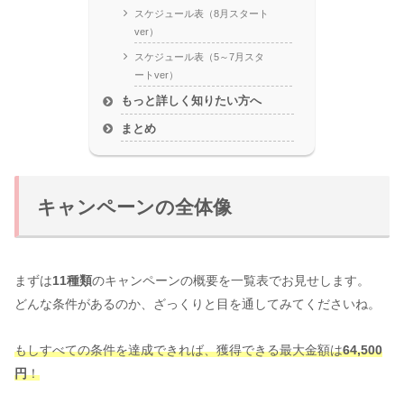
スケジュール表（8月スタート
ver）
スケジュール表（5～7月スタ
ートver）
もっと詳しく知りたい方へ
まとめ
キャンペーンの全体像
まずは
11種類
のキャンペーンの概要を一覧表でお見せします。
どんな条件があるのか、ざっくりと目を通してみてくださいね。
もしすべての条件を達成できれば、獲得できる最大金額は
64,500
円
！