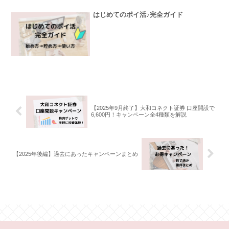
はじめてのポイ活♪完全ガイド
【2025年9月終了】大和コネクト証券 口座開設で
6,600円！キャンペーン全4種類を解説
【2025年後編】過去にあったキャンペーンまとめ