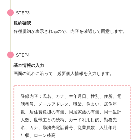
STEP3
規約確認
各種規約が表示されるので、内容を確認して同意します。
STEP4
基本情報の入力
画面の流れに沿って、必要個人情報を入力します。
登録内容：氏名、カナ、生年月日、性別、住所、電
話番号、メールアドレス、職業、住まい、居住年
数、居住費負担の有無、同居家族の有無、同一生計
人数、世帯主との続柄、カード利用目的、勤務先
名、カナ、勤務先電話番号、従業員数、入社年月、
年収、ローン残高