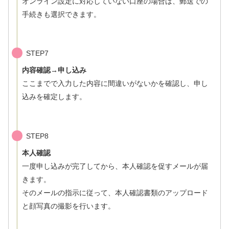
オンライン設定に対応していない口座の場合は、郵送での
手続きも選択できます。
STEP7
内容確認→申し込み
ここまでで入力した内容に間違いがないかを確認し、申し
込みを確定します。
STEP8
本人確認
一度申し込みが完了してから、本人確認を促すメールが届
きます。
そのメールの指示に従って、本人確認書類のアップロード
と顔写真の撮影を行います。