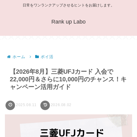
日常をワンランクアップさせるヒントをお届けします。
Rank up Labo
ホーム
ポイ活
【2026年8月】三菱UFJカード 入会で
22,000円＆さらに10,000円のチャンス！キ
ャンペーン活用ガイド
2025.08.11
2026.08.02