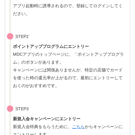
アプリ起動時に誘導されるので、登録してログインしてく
ださい。
STEP2
ポイントアッププログラムにエントリー
MDCアプリのトップページに、「ポイントアッププログラ
ム」のボタンがあります。
キャンペーンには関係ありませんが、特定の店舗でカード
を使った時の還元率が上がるので、最初にエントリーして
おくのがおすすめです。
STEP3
新規入会キャンペーンにエントリー
新規入会特典をもらうために、
こちら
からキャンペーンに
エントリーします。