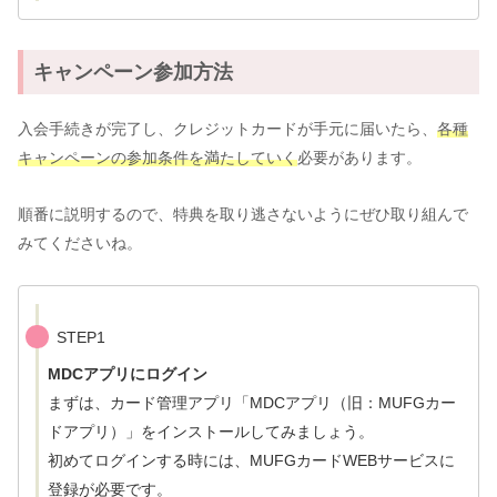
キャンペーン参加方法
入会手続きが完了し、クレジットカードが手元に届いたら、
各種
キャンペーンの参加条件を満たしていく
必要があります。
順番に説明するので、特典を取り逃さないようにぜひ取り組んで
みてくださいね。
STEP1
MDCアプリにログイン
まずは、カード管理アプリ「MDCアプリ（旧：MUFGカー
ドアプリ）」をインストールしてみましょう。
初めてログインする時には、MUFGカードWEBサービスに
登録が必要です。