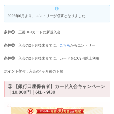
2026年6月より、エントリーが必要となりました。
条件①
三菱UFJカードに新規入会
条件②
入会の2ヶ月後末までに、
こちら
からエントリー
条件③
入会の2ヶ月後末までに、カードを10万円以上利用
ポイント付与
：入会の4ヶ月後の下旬
③ 【銀行口座保有者】カード入会キャンペーン
｜10,000円｜6/1～9/30