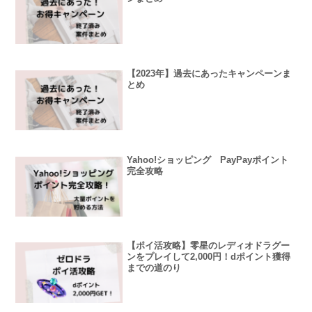
【2023年】過去にあったキャンペーンま
とめ
Yahoo!ショッピング PayPayポイント
完全攻略
【ポイ活攻略】零星のレディオドラグー
ンをプレイして2,000円！dポイント獲得
までの道のり