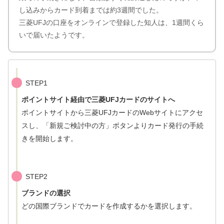
し込みからカード到着までは約3週間でした。
三菱UFJの口座をオンラインで登録した知人は、1週間くら
いで届いたようです。
STEP1
ポイントサイト経由で三菱UFJカードのサイトへ
ポイントサイトから三菱UFJカードのWebサイトにアクセ
スし、「新規ご検討中の方」ボタンよりカード発行の手続
きを開始します。
STEP2
ブランドの選択
どの国際ブランドでカードを作成するかを選択します。