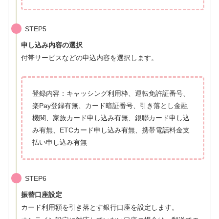
STEP5
申し込み内容の選択
付帯サービスなどの申込内容を選択します。
登録内容：キャッシング利用枠、運転免許証番号、
楽Pay登録有無、カード暗証番号、引き落とし金融
機関、家族カード申し込み有無、銀聯カード申し込
み有無、ETCカード申し込み有無、携帯電話料金支
払い申し込み有無
STEP6
振替口座設定
カード利用額を引き落とす銀行口座を設定します。