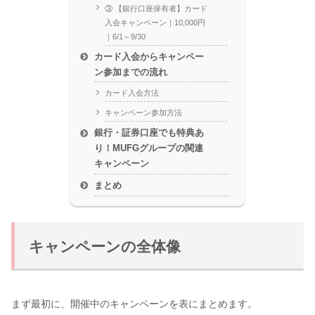
③ 【銀行口座保有者】カード
入会キャンペーン｜10,000円
｜6/1～9/30
カード入会からキャンペー
ン参加までの流れ
カード入会方法
キャンペーン参加方法
銀行・証券口座でも特典あ
り！MUFGグループの関連
キャンペーン
まとめ
キャンペーンの全体像
まず最初に、開催中のキャンペーンを表にまとめます。